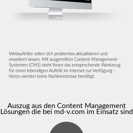
Webauftritte sollen sich problemlos aktualisieren und
erweitern lassen. Mit ausgereiften Content-Management-
Systemen (CMS) steht Ihnen das entsprechende Werkzeug
für einen lebendigen Auftritt im Internet zur Verfügung -
hierzu werden keine Fachkenntnisse benötigt.
Auszug aus den Content Management
Lösungen die bei md-v.com im Einsatz sind