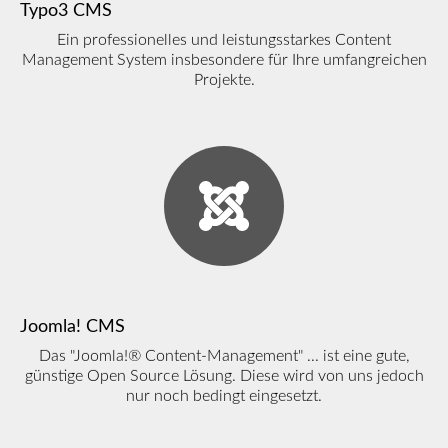
Typo3 CMS
Ein professionelles und leistungsstarkes Content
Management System insbesondere für Ihre umfangreichen
Projekte.
Joomla! CMS
Das "Joomla!® Content-Management" ... ist eine gute,
günstige Open Source Lösung. Diese wird von uns jedoch
nur noch bedingt eingesetzt.