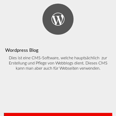
Wordpress Blog
Dies ist eine CMS-Software, welche hauptsächlich zur
Erstellung und Pflege von Webblogs dient. Dieses CMS
kann man aber auch für Webseiten verwenden.