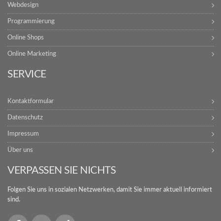
Webdesign
Programmierung
Online Shops
Online Marketing
SERVICE
Kontaktformular
Datenschutz
Impressum
Über uns
VERPASSEN SIE NICHTS
Folgen Sie uns in sozialen Netzwerken, damit Sie immer aktuell informiert
sind.