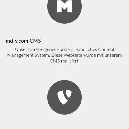
md-v.com CMS
Unser firmeneigenes kundenfreundliches Content
Management System. Diese Webseite wurde mit unserem
CMS realisiert.