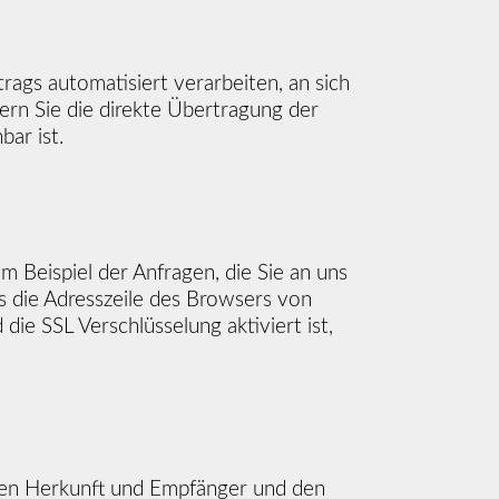
trags automatisiert verarbeiten, an sich
ern Sie die direkte Übertragung der
ar ist.
m Beispiel der Anfragen, die Sie an uns
ss die Adresszeile des Browsers von
die SSL Verschlüsselung aktiviert ist,
eren Herkunft und Empfänger und den