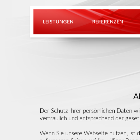
LEISTUNGEN
REFERENZEN
A
Der Schutz Ihrer persönlichen Daten w
vertraulich und entsprechend der geset
Wenn Sie unsere Webseite nutzen, ist d