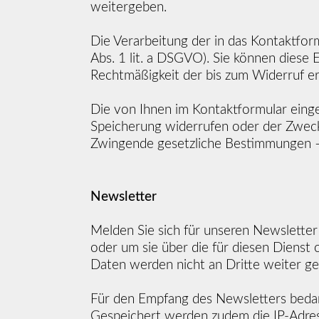
weitergeben.
Die Verarbeitung der in das Kontaktform
Abs. 1 lit. a DSGVO). Sie können diese E
Rechtmäßigkeit der bis zum Widerruf e
Die von Ihnen im Kontaktformular eingeg
Speicherung widerrufen oder der Zweck 
Zwingende gesetzliche Bestimmungen –
Newsletter
Melden Sie sich für unseren Newslette
oder um sie über die für diesen Dienst
Daten werden nicht an Dritte weiter g
Für den Empfang des Newsletters bedarf
Gespeichert werden zudem die IP-Adres