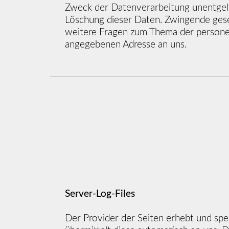
Zweck der Datenverarbeitung unentgeltl
Löschung dieser Daten. Zwingende gese
weitere Fragen zum Thema der persone
angegebenen Adresse an uns.
Server-Log-Files
Der Provider der Seiten erhebt und spe