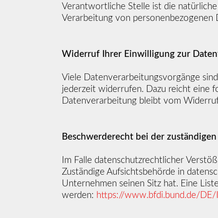
Verantwortliche Stelle ist die natürlic
Verarbeitung von personenbezogenen Da
Widerruf Ihrer Einwilligung zur Date
Viele Datenverarbeitungsvorgänge sind n
jederzeit widerrufen. Dazu reicht eine 
Datenverarbeitung bleibt vom Widerruf
Beschwerderecht bei der zuständigen
Im Falle datenschutzrechtlicher Verstö
Zuständige Aufsichtsbehörde in datensc
Unternehmen seinen Sitz hat. Eine Li
werden:
https://www.bfdi.bund.de/DE/I