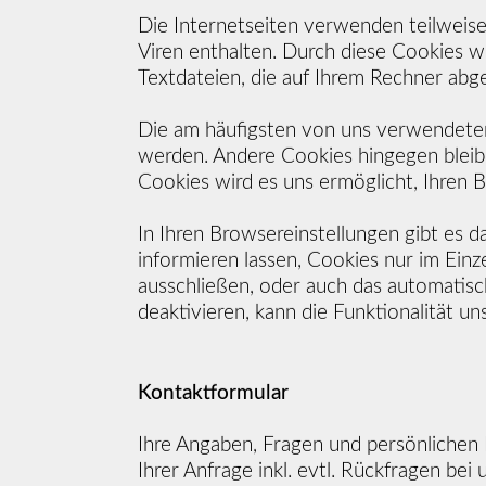
Die Internetseiten verwenden teilweis
Viren enthalten. Durch diese Cookies wi
Textdateien, die auf Ihrem Rechner abg
Die am häufigsten von uns verwendeten
werden. Andere Cookies hingegen bleibe
Cookies wird es uns ermöglicht, Ihren
In Ihren Browsereinstellungen gibt es 
informieren lassen, Cookies nur im Einz
ausschließen, oder auch das automatisc
deaktivieren, kann die Funktionalität u
Kontaktformular
Ihre Angaben, Fragen und persönlichen
Ihrer Anfrage inkl. evtl. Rückfragen bei