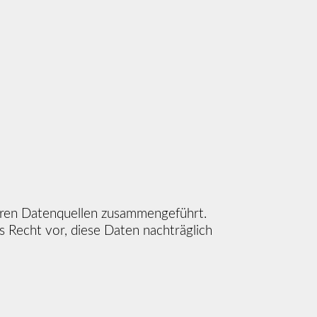
eren Datenquellen zusammengeführt.
s Recht vor, diese Daten nachträglich