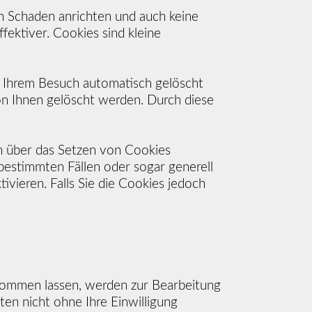
n Schaden anrichten und auch keine
fektiver. Cookies sind kleine
h Ihrem Besuch automatisch gelöscht
on Ihnen gelöscht werden. Durch diese
ch über das Setzen von Cookies
 bestimmten Fällen oder sogar generell
vieren. Falls Sie die Cookies jedoch
ukommen lassen, werden zur Bearbeitung
ten nicht ohne Ihre Einwilligung