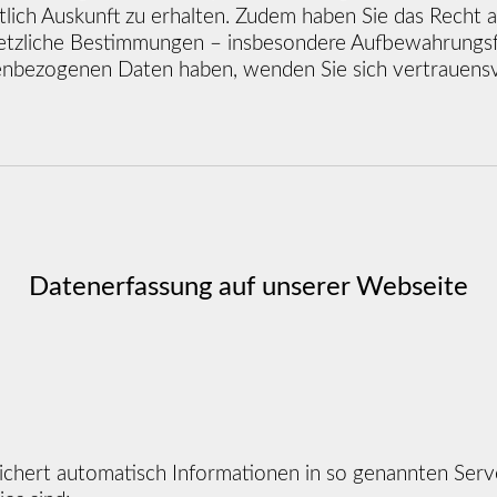
ich Auskunft zu erhalten. Zudem haben Sie das Recht a
tzliche Bestimmungen – insbesondere Aufbewahrungsfris
nbezogenen Daten haben, wenden Sie sich vertrauensvo
Datenerfassung auf unserer Webseite
ichert automatisch Informationen in so genannten Serv