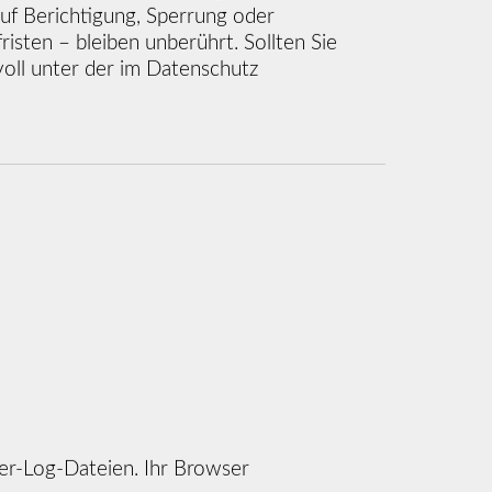
uf Berichtigung, Sperrung oder
ten – bleiben unberührt. Sollten Sie
ll unter der im Datenschutz
er-Log-Dateien. Ihr Browser