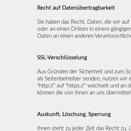
Recht auf Datenübertragbarkeit
Sie haben das Recht, Daten, die wir auf 
oder an einen Dritten in einem gängige
Daten an einen anderen Verantwortlichen
SSL-Verschlüsselung
Aus Gründen der Sicherheit und zum Schu
als Seitenbetreiber senden, nutzen wir 
"http://" auf "https://" wechselt und an
können die von Ihnen an uns übermittel
Auskunft, Löschung, Sperrung
Ihnen steht zu jeder Zeit das Recht z