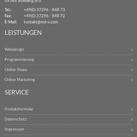
09366 Stollberg/Erz
Tel.:
+49(0) 37296 - 848 73
Fax:
+49(0) 37296 - 848 72
E-Mail:
kontakt@md-v.com
LEISTUNGEN
Webdesign
Programmierung
Online Shops
Online Marketing
SERVICE
Kontaktformular
Datenschutz
Impressum