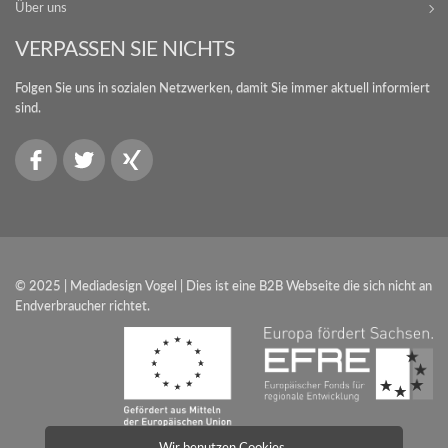
Über uns
VERPASSEN SIE NICHTS
Folgen Sie uns in sozialen Netzwerken, damit Sie immer aktuell informiert
sind.
© 2025 | Mediadesign Vogel | Dies ist eine B2B Webseite die sich nicht an
Endverbraucher richtet.