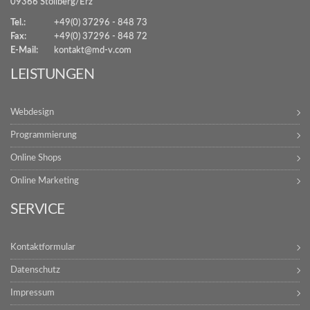
09366 Stollberg/Erz
Tel.:
+49(0) 37296 - 848 73
Fax:
+49(0) 37296 - 848 72
E-Mail:
kontakt@md-v.com
LEISTUNGEN
Webdesign
Programmierung
Online Shops
Online Marketing
SERVICE
Kontaktformular
Datenschutz
Impressum