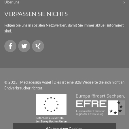
Über uns
VERPASSEN SIE NICHTS
Folgen Sie uns in sozialen Netzwerken, damit Sie immer aktuell informiert
sind.
© 2025 | Mediadesign Vogel | Dies ist eine B2B Webseite die sich nicht an
Endverbraucher richtet.